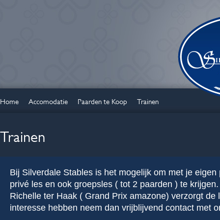
Home
Accomodatie
Paarden te Koop
Trainen
Trainen
Bij Silverdale Stables is het mogelijk om met je eigen
privé les en ook groepsles ( tot 2 paarden ) te krijgen.
Richelle ter Haak ( Grand Prix amazone) verzorgt de 
interesse hebben neem dan vrijblijvend contact met o